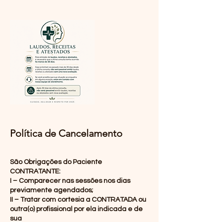
Política de Cancelamento
São Obrigações do Paciente
CONTRATANTE:
I – Comparecer nas sessões nos dias
previamente agendados;
II – Tratar com cortesia a CONTRATADA ou
outra(o) profissional por ela indicada e de
sua