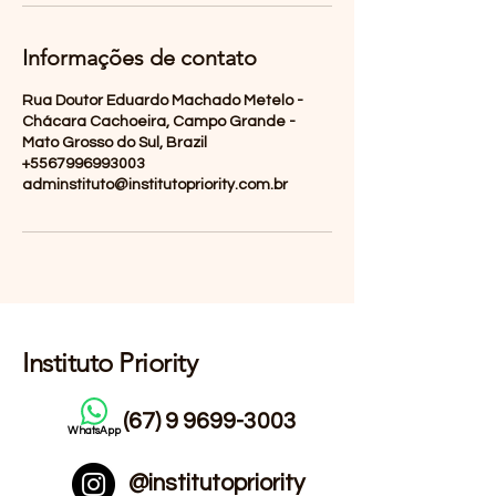
Informações de contato
Rua Doutor Eduardo Machado Metelo -
Chácara Cachoeira, Campo Grande -
Mato Grosso do Sul, Brazil
+5567996993003
adminstituto@institutopriority.com.br
Instituto Priority
(67) 9 9699-3003
WhatsApp
@institutopriority